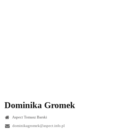
Dominika Gromek
Aspect Tomasz Barski
dominikagromek@aspect.info.pl