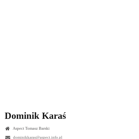
Dominik Karaś
Aspect Tomasz Barski
dominikkaras@aspect.info.pl