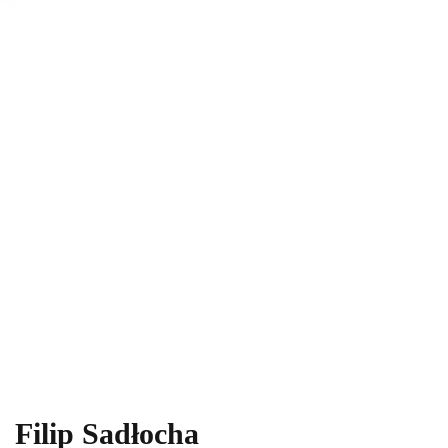
Filip Sadłocha