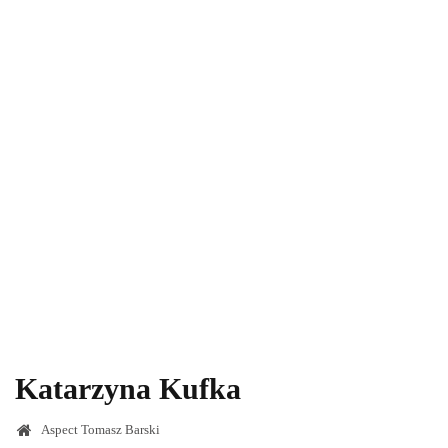
Katarzyna Kufka
Aspect Tomasz Barski