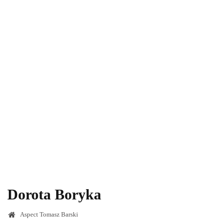
Dorota Boryka
Aspect Tomasz Barski