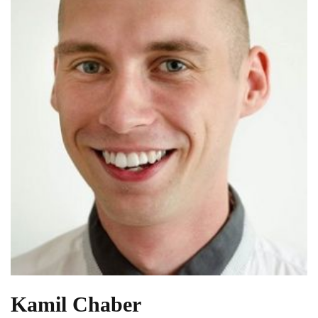
Kamil Chaber