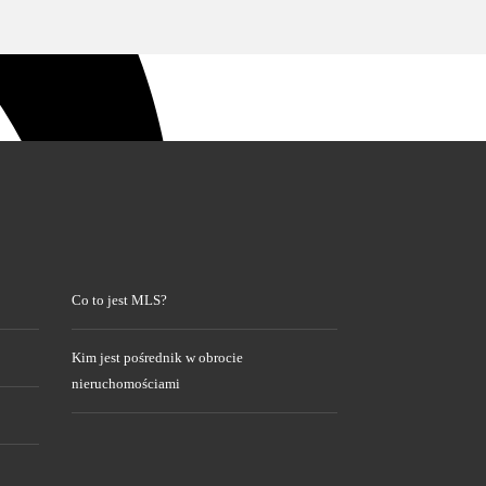
Co to jest MLS?
Kim jest pośrednik w obrocie
nieruchomościami