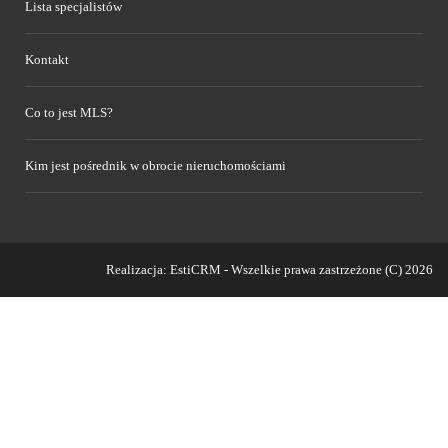
Lista specjalistów
Kontakt
Co to jest MLS?
Kim jest pośrednik w obrocie nieruchomościami
Realizacja:
EstiCRM
- Wszelkie prawa zastrzeżone (C) 2026